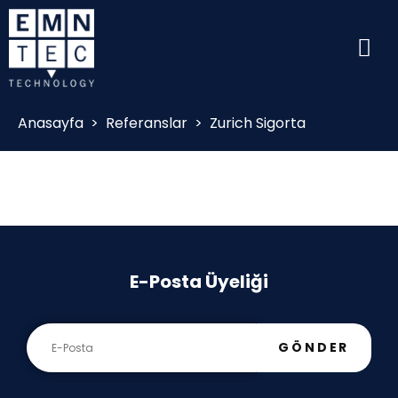
Anasayfa
>
Referanslar
>
Zurich Sigorta
E-Posta Üyeliği
GÖNDER