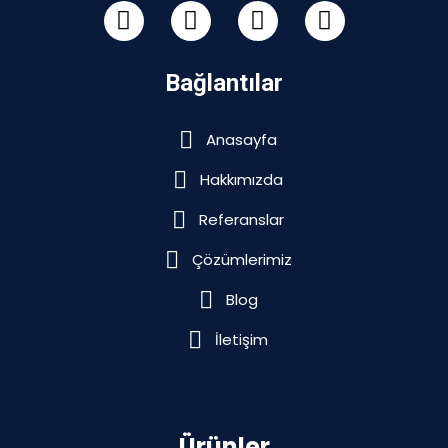
Bağlantılar
Anasayfa
Hakkımızda
Referanslar
Çözümlerimiz
Blog
İletişim
Ürünler