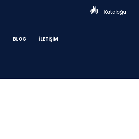
Kataloğu
Z
BLOG
İLETIŞIM