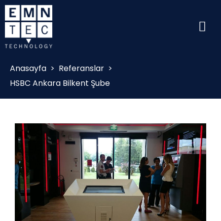
Anasayfa
>
Referanslar
>
HSBC Ankara Bilkent Şube