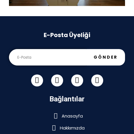
E-Posta Üyeliği
GÖNDER
Bağlantılar
Anasayfa
Hakkımızda