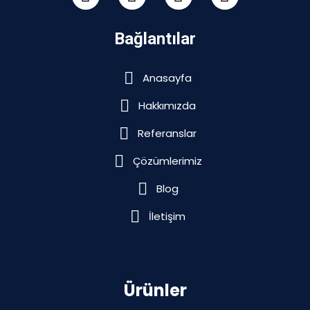
Bağlantılar
Anasayfa
Hakkımızda
Referanslar
Çözümlerimiz
Blog
İletişim
Ürünler