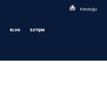
Kataloğu
Z
BLOG
İLETIŞIM